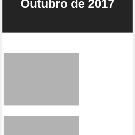
Outubro de 2017