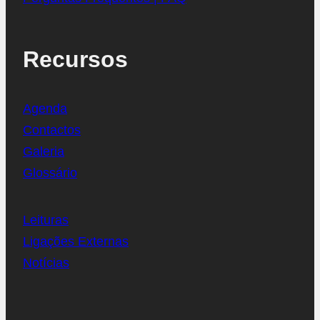
Recursos
Agenda
Contactos
Galeria
Glossário
Leituras
Ligações Externas
Notícias