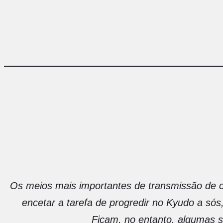
Os meios mais importantes de transmissão de 
encetar a tarefa de progredir no Kyudo a sós
Ficam, no entanto, algumas s